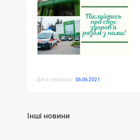
Дата публікації
06.06.2021
Інші новини