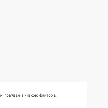
, пов’язані з низкою факторів: