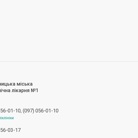
 56-01-10, (097) 056-01-10
іклініки
 56-03-17