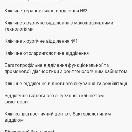
Клінічне терапевтичне відділення №2
Клінічне хірургічне відділення з малоінвазивними
технологіями
Клінічне хірургічне відділення №1
Клінічне отоларингологічне відділення
Багатопрофільне відділення функціональної та
променевої діагностики з рентгенологічним кабінетом
Клінічне відділення відновного лікування та реабілітації
Відділення відновного лікування з кабінетом
фізіотерапії
Клініко-діагностичний центр з бактеріологічним
відділом