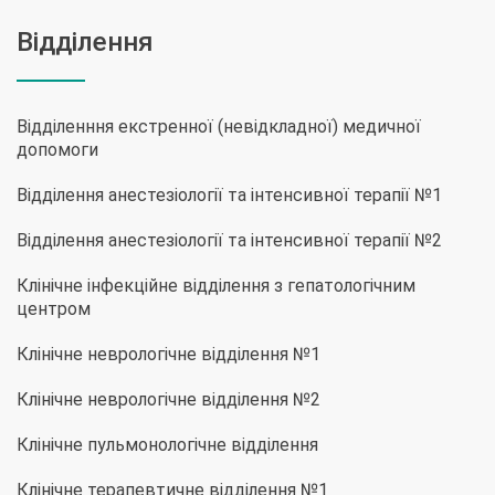
Відділення
Відділенння екстренної (невідкладної) медичної
допомоги
Відділення анестезіології та інтенсивної терапії №1
Відділення анестезіології та інтенсивної терапії №2
Клінічне інфекційне відділення з гепатологічним
центром
Клінічне неврологічне відділення №1
Клінічне неврологічне відділення №2
Клінічне пульмонологічне відділення
Клінічне терапевтичне відділення №1