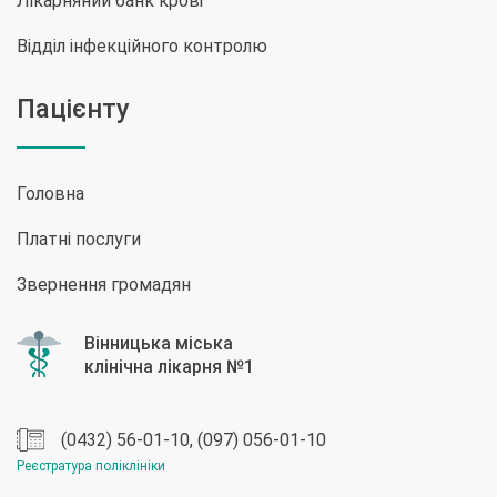
Лікарняний банк крові
Відділ інфекційного контролю
Пацієнту
Головна
Платні послуги
Звернення громадян
(0432) 56-01-10, (097) 056-01-10
Реєстратура поліклініки