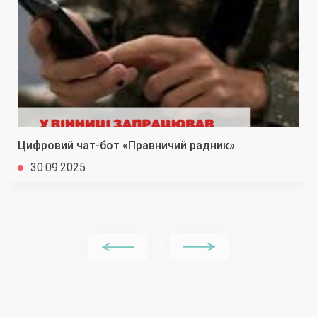
Цифровий чат-бот «Правничий радник»
30.09.2025