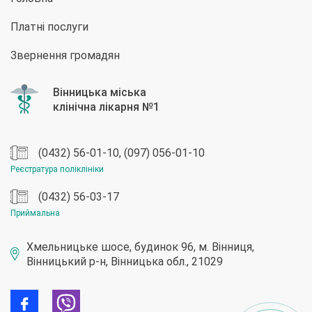
Платні послуги
Звернення громадян
(0432) 56-01-10, (097) 056-01-10
Реєстратура поліклініки
(0432) 56-03-17
Приймальна
Хмельницьке шосе, будинок 96, м. Вінниця,
Вінницький р-н, Вінницька обл., 21029