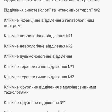
Відділення анестезіології та інтенсивної терапії №2
Клінічне інфекційне відділення з гепатологічним
центром
Клінічне неврологічне відділення №1
Клінічне неврологічне відділення №2
Клінічне пульмонологічне відділення
Клінічне терапевтичне відділення №1
Клінічне терапевтичне відділення №2
Клінічне хірургічне відділення з малоінвазивними
технологіями
Клінічне хірургічне відділення №1