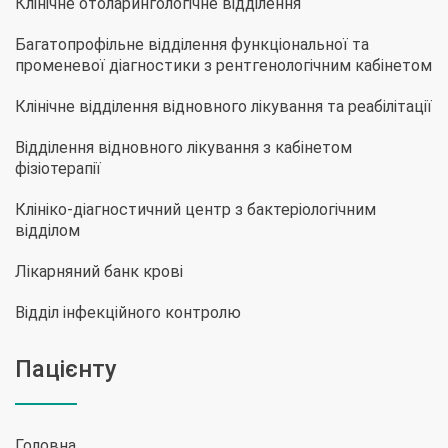
Клінічне отоларингологічне відділення
Багатопрофільне відділення функціональної та
променевої діагностики з рентгенологічним кабінетом
Клінічне відділення відновного лікування та реабілітації
Відділення відновного лікування з кабінетом
фізіотерапії
Клініко-діагностичний центр з бактеріологічним
відділом
Лікарняний банк крові
Відділ інфекційного контролю
Пацієнту
Головна