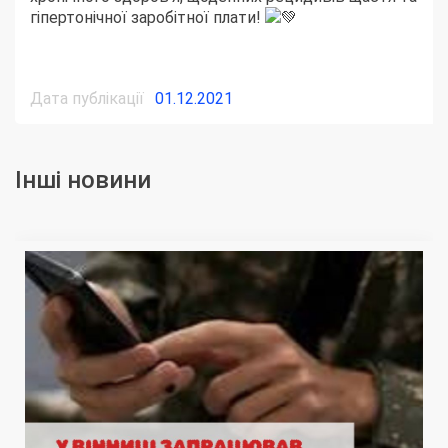
гіпертонічної заробітної плати!
Дата публікації
01.12.2021
Інші новини