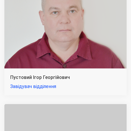
Пустовий Ігор Георгійович
Завідувач відділення