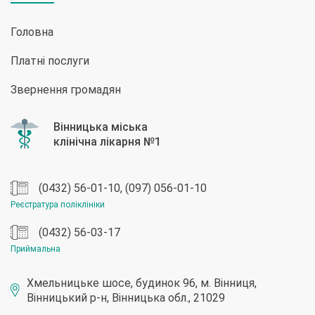
Головна
Платні послуги
Звернення громадян
(0432) 56-01-10, (097) 056-01-10
Реєстратура поліклініки
(0432) 56-03-17
Приймальна
Хмельницьке шосе, будинок 96, м. Вінниця,
Вінницький р-н, Вінницька обл., 21029