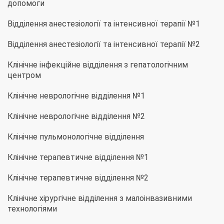
допомоги
Відділення анестезіології та інтенсивної терапії №1
Відділення анестезіології та інтенсивної терапії №2
Клінічне інфекційне відділення з гепатологічним
центром
Клінічне неврологічне відділення №1
Клінічне неврологічне відділення №2
Клінічне пульмонологічне відділення
Клінічне терапевтичне відділення №1
Клінічне терапевтичне відділення №2
Клінічне хірургічне відділення з малоінвазивними
технологіями