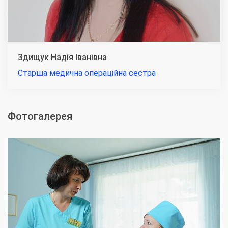
Здищук Надія Іванівна
Старша медична операційна сестра
Фотогалерея