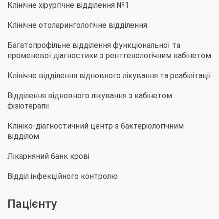
Клінічне хірургічне відділення №1
Клінічне отоларингологічне відділення
Багатопрофільне відділення функціональної та
променевої діагностики з рентгенологічним кабінетом
Клінічне відділення відновного лікування та реабілітації
Відділення відновного лікування з кабінетом
фізіотерапії
Клініко-діагностичний центр з бактеріологічним
відділом
Лікарняний банк крові
Відділ інфекційного контролю
Пацієнту