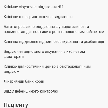
Клінічне хірургічне відділення №1
Клінічне отоларингологічне відділення
Багатопрофільне відділення функціональної та
променевої діагностики з рентгенологічним кабінетом
Клінічне відділення відновного лікування та реабілітації
Відділення відновного лікування з кабінетом
фізіотерапії
Клініко-діагностичний центр з бактеріологічним
відділом
Лікарняний банк крові
Відділ інфекційного контролю
Пацієнту