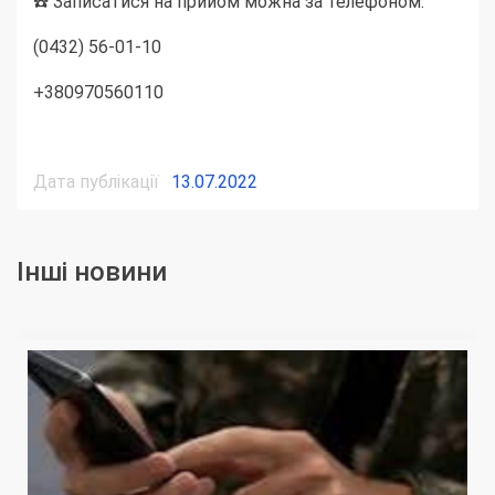
☎️ Записатися на прийом можна за телефоном:
(0432) 56-01-10
+380970560110
Дата публікації
13.07.2022
Інші новини