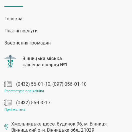
Головна
Платні послуги
Звернення громадян
(0432) 56-01-10, (097) 056-01-10
Реєстратура поліклініки
(0432) 56-03-17
Приймальна
Хмельницьке шосе, будинок 96, м. Вінниця,
Вінницький р-н, Вінницька обл., 21029