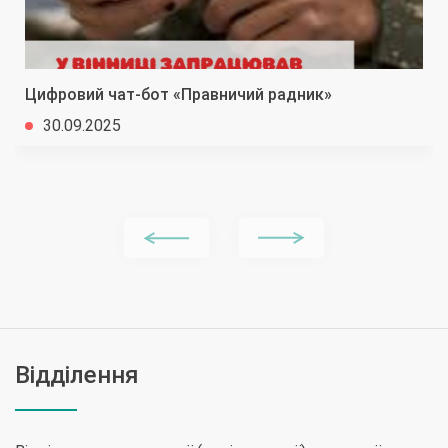
Цифровий чат-бот «Правничий радник»
30.09.2025
Відділення