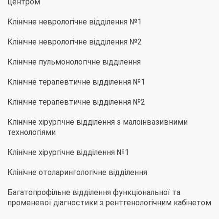
центром
Клінічне неврологічне відділення №1
Клінічне неврологічне відділення №2
Клінічне пульмонологічне відділення
Клінічне терапевтичне відділення №1
Клінічне терапевтичне відділення №2
Клінічне хірургічне відділення з малоінвазивними
технологіями
Клінічне хірургічне відділення №1
Клінічне отоларингологічне відділення
Багатопрофільне відділення функціональної та
променевої діагностики з рентгенологічним кабінетом