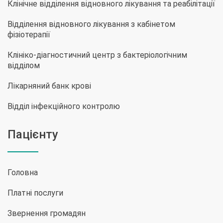
Клінічне відділення відновного лікування та реабілітації
Відділення відновного лікування з кабінетом
фізіотерапії
Клініко-діагностичний центр з бактеріологічним
відділом
Лікарняний банк крові
Відділ інфекційного контролю
Пацієнту
Головна
Платні послуги
Звернення громадян