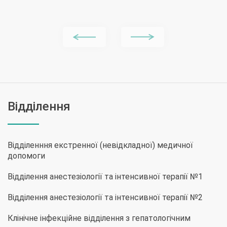
Відділення
Відділенння екстренної (невідкладної) медичної
допомоги
Відділення анестезіології та інтенсивної терапії №1
Відділення анестезіології та інтенсивної терапії №2
Клінічне інфекційне відділення з гепатологічним