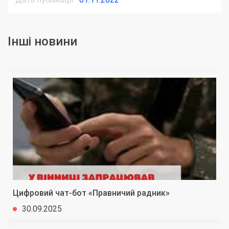
Інші новини
Цифровий чат-бот «Правничий радник»
30.09.2025