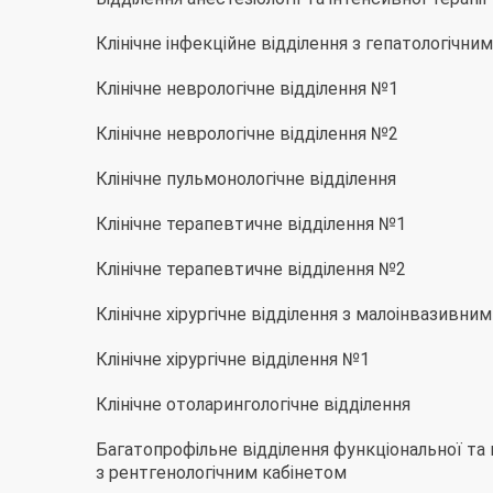
Клінічне інфекційне відділення з гепатологічн
Клінічне неврологічне відділення №1
Клінічне неврологічне відділення №2
Клінічне пульмонологічне відділення
Клінічне терапевтичне відділення №1
Клінічне терапевтичне відділення №2
Клінічне хірургічне відділення з малоінвазивни
Клінічне хірургічне відділення №1
Клінічне отоларингологічне відділення
Багатопрофільне відділення функціональної та
з рентгенологічним кабінетом