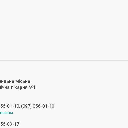
 56-01-10, (097) 056-01-10
іклініки
 56-03-17