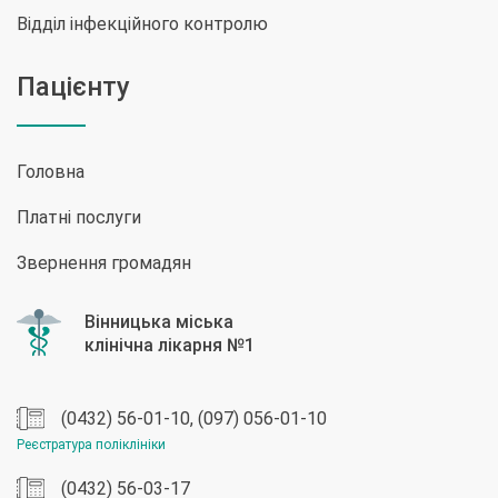
Відділ інфекційного контролю
Пацієнту
Головна
Платні послуги
Звернення громадян
(0432) 56-01-10, (097) 056-01-10
Реєстратура поліклініки
(0432) 56-03-17