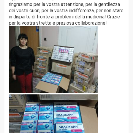
ringraziamo per la vostra attenzione, per la gentilezza
dei vostri cuori, per la vostra indifferenza, per non stare
in disparte di fronte ai problemi della medicina! Grazie
per la vostra stretta e preziosa collaborazione!