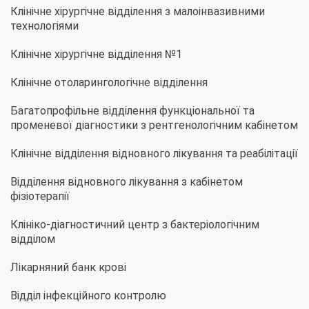
Клінічне хірургічне відділення з малоінвазивними
технологіями
Клінічне хірургічне відділення №1
Клінічне отоларингологічне відділення
Багатопрофільне відділення функціональної та
променевої діагностики з рентгенологічним кабінетом
Клінічне відділення відновного лікування та реабілітації
Відділення відновного лікування з кабінетом
фізіотерапії
Клініко-діагностичний центр з бактеріологічним
відділом
Лікарняний банк крові
Відділ інфекційного контролю