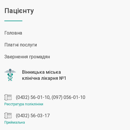
Пацієнту
Головна
Платні послуги
Звернення громадян
(0432) 56-01-10, (097) 056-01-10
Реєстратура поліклініки
(0432) 56-03-17
Приймальна