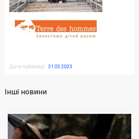
Дата публікації
31.03.2023
Інші новини