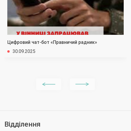
Цифровий чат-бот «Правничий радник»
30.09.2025
Відділення