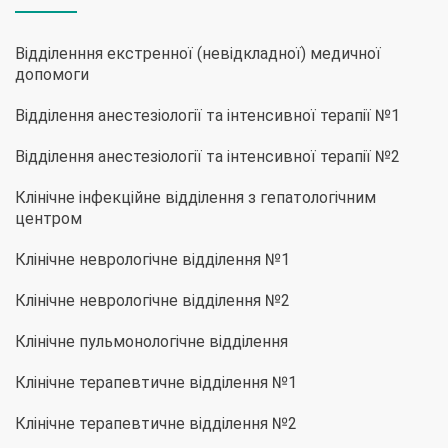
Відділенння екстренної (невідкладної) медичної
допомоги
Відділення анестезіології та інтенсивної терапії №1
Відділення анестезіології та інтенсивної терапії №2
Клінічне інфекційне відділення з гепатологічним
центром
Клінічне неврологічне відділення №1
Клінічне неврологічне відділення №2
Клінічне пульмонологічне відділення
Клінічне терапевтичне відділення №1
Клінічне терапевтичне відділення №2