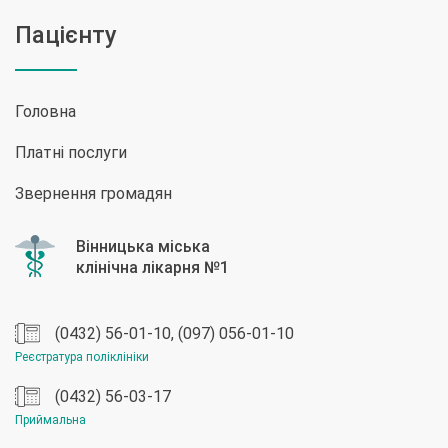
Пацієнту
Головна
Платні послуги
Звернення громадян
(0432) 56-01-10, (097) 056-01-10
Реєстратура поліклініки
(0432) 56-03-17
Приймальна