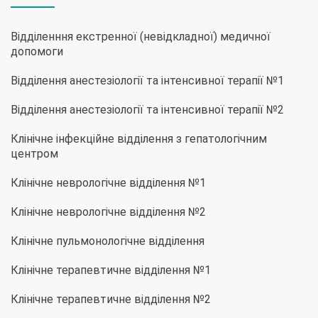
Відділенння екстренної (невідкладної) медичної
допомоги
Відділення анестезіології та інтенсивної терапії №1
Відділення анестезіології та інтенсивної терапії №2
Клінічне інфекційне відділення з гепатологічним
центром
Клінічне неврологічне відділення №1
Клінічне неврологічне відділення №2
Клінічне пульмонологічне відділення
Клінічне терапевтичне відділення №1
Клінічне терапевтичне відділення №2