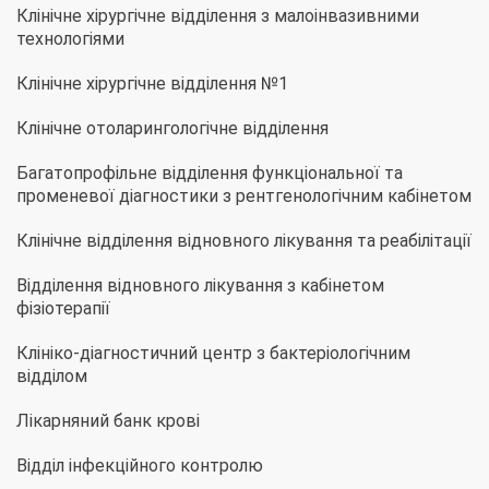
Клінічне хірургічне відділення з малоінвазивними
технологіями
Клінічне хірургічне відділення №1
Клінічне отоларингологічне відділення
Багатопрофільне відділення функціональної та
променевої діагностики з рентгенологічним кабінетом
Клінічне відділення відновного лікування та реабілітації
Відділення відновного лікування з кабінетом
фізіотерапії
Клініко-діагностичний центр з бактеріологічним
відділом
Лікарняний банк крові
Відділ інфекційного контролю