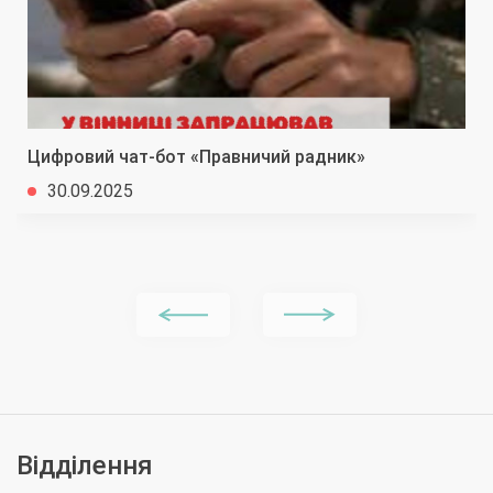
Цифровий чат-бот «Правничий радник»
30.09.2025
Відділення